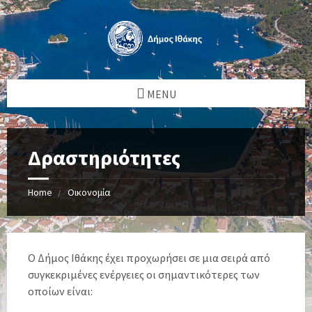
MENU
Δραστηριότητες
Home
Οικονομία
Ο Δήμος Ιθάκης έχει προχωρήσει σε μια σειρά από
συγκεκριμένες ενέργειες οι σημαντικότερες των
οποίων είναι: