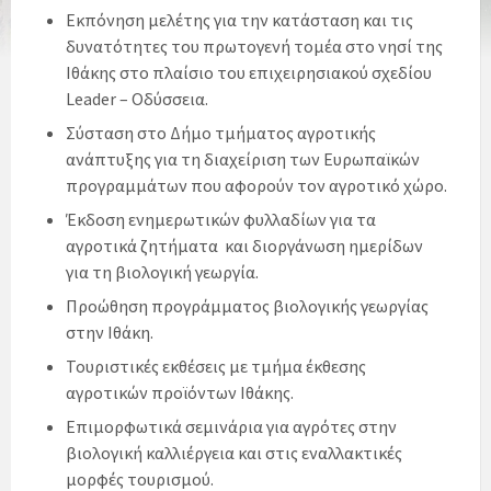
Εκπόνηση μελέτης για την κατάσταση και τις
δυνατότητες του πρωτογενή τομέα στο νησί της
Ιθάκης στο πλαίσιο του επιχειρησιακού σχεδίου
Leader – Οδύσσεια.
Σύσταση στο Δήμο τμήματος αγροτικής
ανάπτυξης για τη διαχείριση των Ευρωπαϊκών
προγραμμάτων που αφορούν τον αγροτικό χώρο.
Έκδοση ενημερωτικών φυλλαδίων για τα
αγροτικά ζητήματα και διοργάνωση ημερίδων
για τη βιολογική γεωργία.
Προώθηση προγράμματος βιολογικής γεωργίας
στην Ιθάκη.
Τουριστικές εκθέσεις με τμήμα έκθεσης
αγροτικών προϊόντων Ιθάκης.
Επιμορφωτικά σεμινάρια για αγρότες στην
βιολογική καλλιέργεια και στις εναλλακτικές
μορφές τουρισμού.