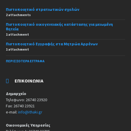
Πιστοποιητικό στρατιωτικών σχολών
2 attachments
Πιστοποιητικό οικογενειακής κατάστασης για μειωμένη
θητεία
1 attachment
Πιστοποιητικό Εγγραφής στα Μητρώα Αρρένων
1 attachment
ΠΕΡΙΣΣΌΤΕΡΑ ΈΓΓΡΑΦΑ
ΕΠΙΚΟΙΝΩΝΊΑ
Δημαρχείο
Τηλεφωνο: 26740 23920
Fax: 26740 23921
e-mail:
info@ithaki.gr
Οικονομικές Υπηρεσίες