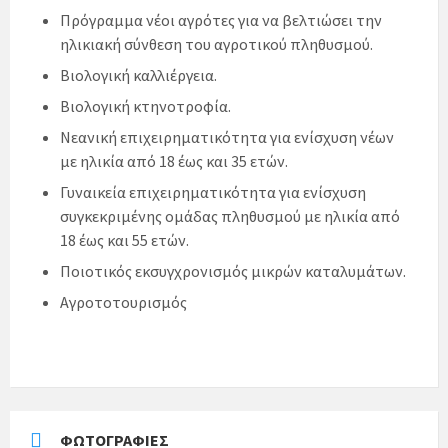
Πρόγραμμα νέοι αγρότες για να βελτιώσει την
ηλικιακή σύνθεση του αγροτικού πληθυσμού.
Βιολογική καλλιέργεια.
Βιολογική κτηνοτροφία.
Νεανική επιχειρηματικότητα για ενίσχυση νέων
με ηλικία από 18 έως και 35 ετών.
Γυναικεία επιχειρηματικότητα για ενίσχυση
συγκεκριμένης ομάδας πληθυσμού με ηλικία από
18 έως και 55 ετών.
Ποιοτικός εκσυγχρονισμός μικρών καταλυμάτων.
Αγροτοτουρισμός
ΦΩΤΟΓΡΑΦΊΕΣ