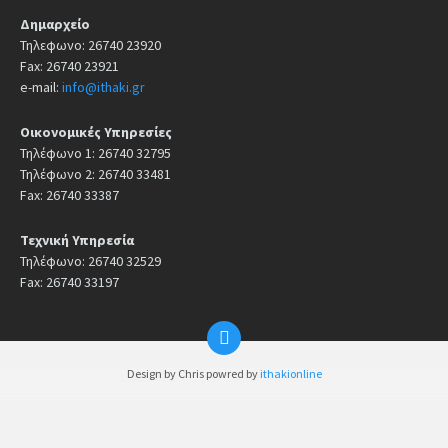
Δημαρχείο
Τηλεφωνο: 26740 23920
Fax: 26740 23921
e-mail:
info@ithaki.gr
Οικονομικές Υπηρεσίες
Τηλέφωνο 1: 26740 32795
Τηλέφωνο 2: 26740 33481
Fax: 26740 33387
Τεχνική Υπηρεσία
Τηλέφωνο: 26740 32529
Fax: 26740 33197
Design by Chris powred by
ithakionline