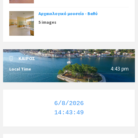
Αρχαιολογικό μουσείο - Βαθύ
5 images
ΚΑΙΡΌΣ
4:43 pm
Local Time
6/8/2026
14:43:50