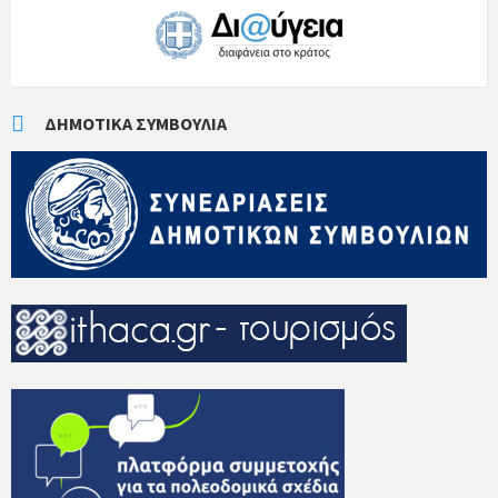
ΔΗΜΟΤΙΚΆ ΣΥΜΒΟΎΛΙΑ